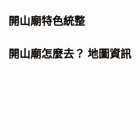
開山廟特色統整
開山廟怎麼去？ 地圖資訊