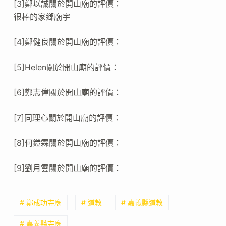
[3]鄭以誠關於開山廟的評價：
很棒的家鄉廟宇
[4]鄭健良關於開山廟的評價：
[5]Helen關於開山廟的評價：
[6]鄭志偉關於開山廟的評價：
[7]同理心關於開山廟的評價：
[8]何鎧霖關於開山廟的評價：
[9]劉月雲關於開山廟的評價：
# 鄭成功寺廟
# 道教
# 嘉義縣道教
# 嘉義縣寺廟