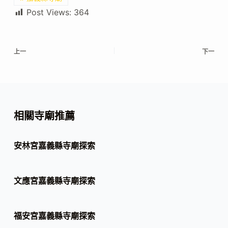
Post Views:
364
上一
下一
相關寺廟推薦
安林宮嘉義縣寺廟探索
文應宮嘉義縣寺廟探索
福安宮嘉義縣寺廟探索