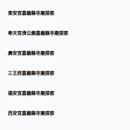
東安宮嘉義縣寺廟探索
奉天宮濟公廟嘉義縣寺廟探索
廣安宮嘉義縣寺廟探索
三王府嘉義縣寺廟探索
福安宮嘉義縣寺廟探索
西安宮嘉義縣寺廟探索