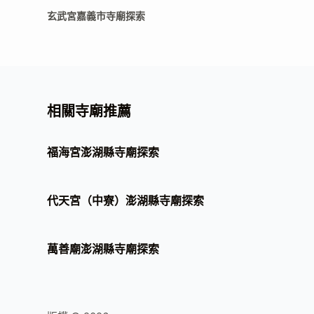
玄武宮嘉義市寺廟探索
相關寺廟推薦
福海宮澎湖縣寺廟探索
代天宮（中寮）澎湖縣寺廟探索
萬善廟澎湖縣寺廟探索