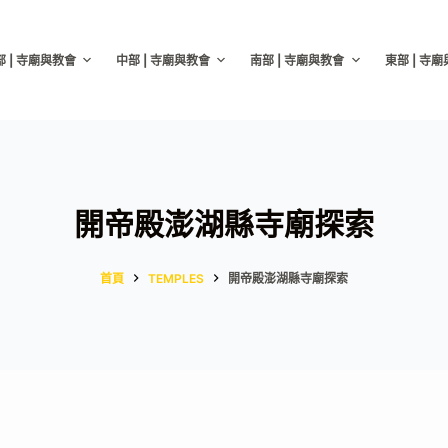
部 | 寺廟與教會
中部 | 寺廟與教會
南部 | 寺廟與教會
東部 | 寺
開帝殿澎湖縣寺廟探索
首頁
TEMPLES
開帝殿澎湖縣寺廟探索