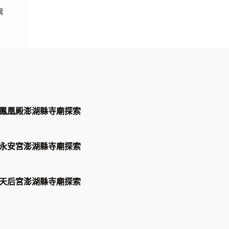
索
鳳凰殿澎湖縣寺廟探索
永安宮澎湖縣寺廟探索
天后宮澎湖縣寺廟探索