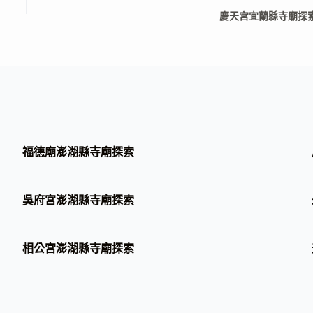
慶天宮宜蘭縣寺廟探
福德廟澎湖縣寺廟探索
吳府宮澎湖縣寺廟探索
相公宮澎湖縣寺廟探索