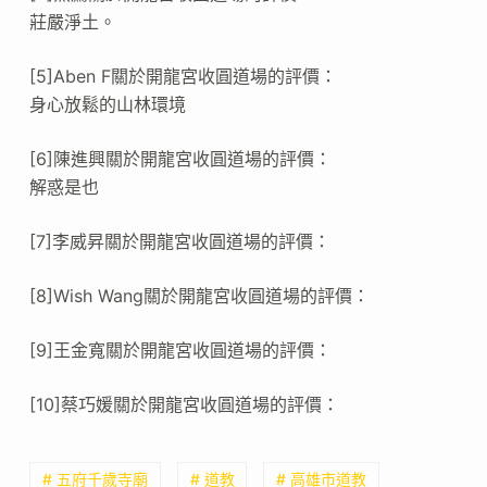
莊嚴淨土。
[5]Aben F關於開龍宮收圓道場的評價：
身心放鬆的山林環境
[6]陳進興關於開龍宮收圓道場的評價：
解惑是也
[7]李威昇關於開龍宮收圓道場的評價：
[8]Wish Wang關於開龍宮收圓道場的評價：
[9]王金寬關於開龍宮收圓道場的評價：
[10]蔡巧媛關於開龍宮收圓道場的評價：
# 五府千歲寺廟
# 道教
# 高雄市道教