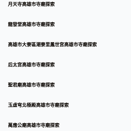
月天寺高雄市寺廟探索
龍發堂高雄市寺廟探索
高雄市大寮區潮寮里鳳世宮高雄市寺廟探索
后太宮高雄市寺廟探索
聖君廟高雄市寺廟探索
玉虛穹北極殿高雄市寺廟探索
萬應公廟高雄市寺廟探索