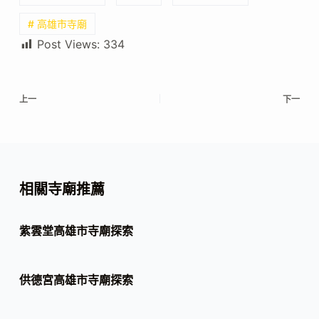
# 高雄市寺廟
Post Views:
334
上一
下一
相關寺廟推薦
紫雲堂高雄市寺廟探索
供德宮高雄市寺廟探索