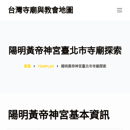
跳
台灣寺廟與教會地圖
至
主
要
內
容
陽明黃帝神宮臺北市寺廟探索
首頁
TEMPLES
陽明黃帝神宮臺北市寺廟探索
陽明黃帝神宮基本資訊