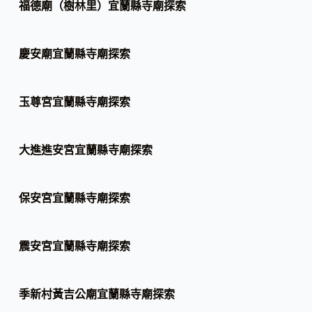
福德廟（樹林里）宜蘭縣寺廟探索
慶安廟宜蘭縣寺廟探索
玉尊宮宜蘭縣寺廟探索
大進進安宮宜蘭縣寺廟探索
保安宮宜蘭縣寺廟探索
震安宮宜蘭縣寺廟探索
季新村黃吉公廟宜蘭縣寺廟探索