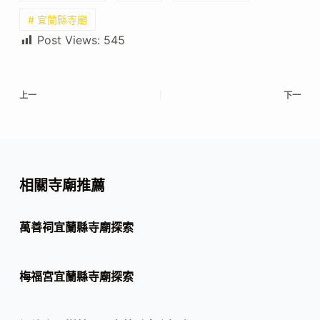
# 宜蘭縣寺廟
Post Views:
545
上一
下一
相關寺廟推薦
萬善祠宜蘭縣寺廟探索
梅福宮宜蘭縣寺廟探索