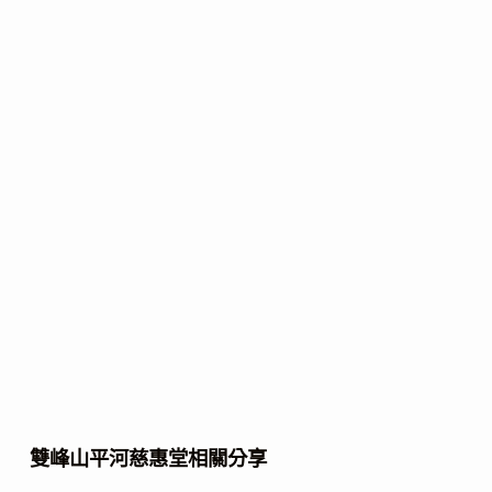
雙峰山平河慈惠堂相關分享