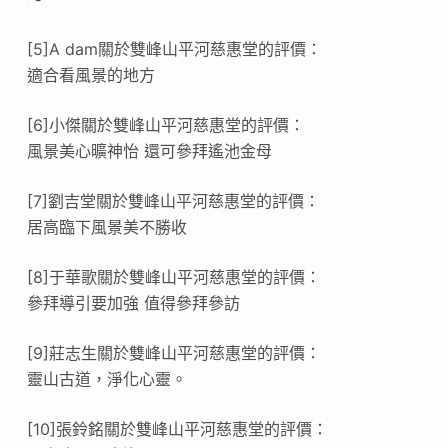
[5]A dam關於雙峰山平河慈惠堂的評價：
適合看風景的地方
[6]小傑關於雙峰山平河慈惠堂的評價：
風景美心曠神怡 還可參拜遙池金母
[7]劉吉堂關於雙峰山平河慈惠堂的評價：
居高臨下風景美不勝收
[8]于華歌關於雙峰山平河慈惠堂的評價：
參拜導引要加強 值得參拜參訪
[9]莊志生關於雙峰山平河慈惠堂的評價：
靈山古道，淨化心靈。
[10]張鈴銘關於雙峰山平河慈惠堂的評價：