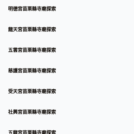
明德宮苗栗縣寺廟探索
龍天宮苗栗縣寺廟探索
五雲宮苗栗縣寺廟探索
慈護宮苗栗縣寺廟探索
受天宮苗栗縣寺廟探索
社興宮苗栗縣寺廟探索
五龍宮苗栗縣寺廟探索