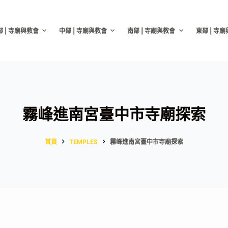
部 | 寺廟與教會
中部 | 寺廟與教會
南部 | 寺廟與教會
東部 | 寺
霧峰進南宮臺中市寺廟探索
首頁
TEMPLES
霧峰進南宮臺中市寺廟探索