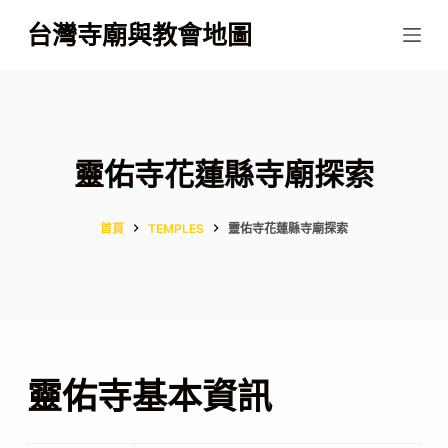
跳
台灣寺廟與教會地圖
至
主
要
內
容
靈佑寺花蓮縣寺廟探索
首頁
TEMPLES
靈佑寺花蓮縣寺廟探索
靈佑寺基本資訊