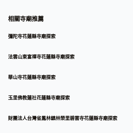
相關寺廟推薦
彌陀寺花蓮縣寺廟探索
法雲山東富禪寺花蓮縣寺廟探索
華山寺花蓮縣寺廟探索
玉里佛教蓮社花蓮縣寺廟探索
財團法人台灣省鳳林鎮林榮里碧雲寺花蓮縣寺廟探索