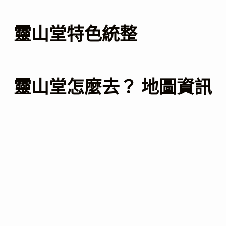
靈山堂特色統整
靈山堂怎麼去？ 地圖資訊