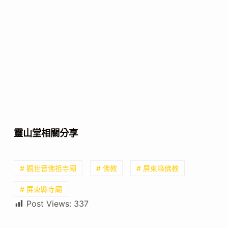
靈山堂相關分享
# 觀世音佛祖寺廟
# 佛教
# 屏東縣佛教
# 屏東縣寺廟
Post Views:
337