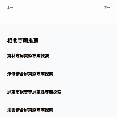
上一
下一
相關寺廟推薦
東林寺屏東縣寺廟探索
淨修精舍屏東縣寺廟探索
屏東市觀音寺屏東縣寺廟探索
法雲精舍屏東縣寺廟探索