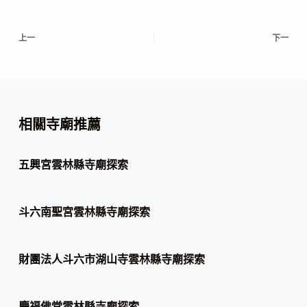
上一
下一
相關寺廟推薦
五興宮雲林縣寺廟探索
斗六南聖宮雲林縣寺廟探索
財團法人斗六市湖山寺雲林縣寺廟探索
慶福佛堂雲林縣寺廟探索