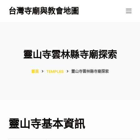
跳
台灣寺廟與教會地圖
至
主
要
內
容
靈山寺雲林縣寺廟探索
首頁
TEMPLES
靈山寺雲林縣寺廟探索
靈山寺基本資訊