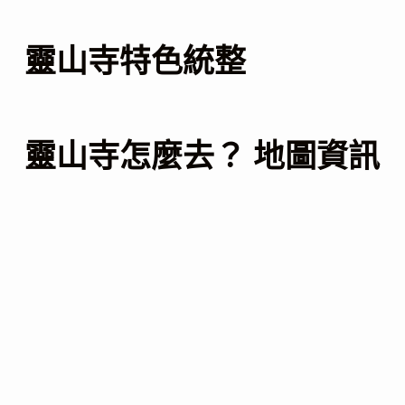
靈山寺特色統整
靈山寺怎麼去？ 地圖資訊