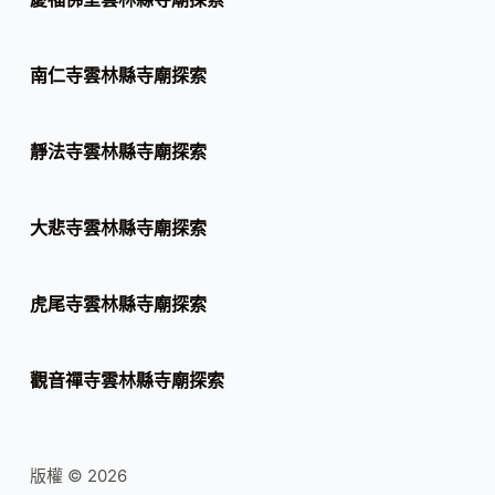
南仁寺雲林縣寺廟探索
靜法寺雲林縣寺廟探索
大悲寺雲林縣寺廟探索
虎尾寺雲林縣寺廟探索
觀音禪寺雲林縣寺廟探索
版權 © 2026