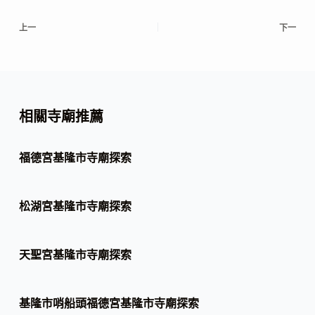
上一
下一
相關寺廟推薦
福德宮基隆市寺廟探索
松湖宮基隆市寺廟探索
天聖宮基隆市寺廟探索
基隆市哨船頭福德宮基隆市寺廟探索