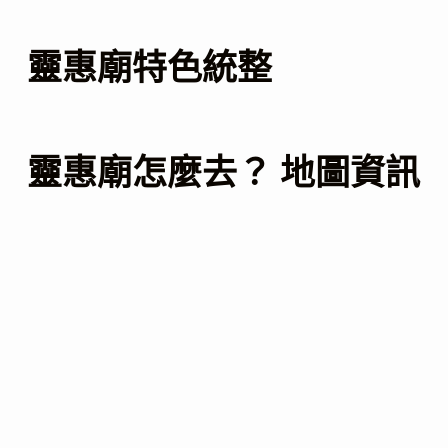
靈惠廟特色統整
靈惠廟怎麼去？ 地圖資訊