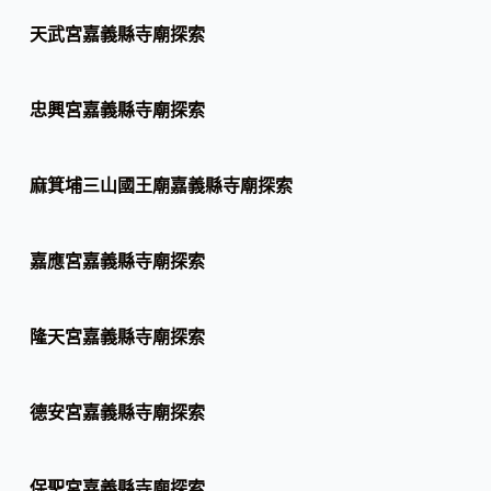
天武宮嘉義縣寺廟探索
忠興宮嘉義縣寺廟探索
麻箕埔三山國王廟嘉義縣寺廟探索
嘉應宮嘉義縣寺廟探索
隆天宮嘉義縣寺廟探索
德安宮嘉義縣寺廟探索
保聖宮嘉義縣寺廟探索