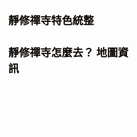
靜修禪寺特色統整
靜修禪寺怎麼去？ 地圖資
訊