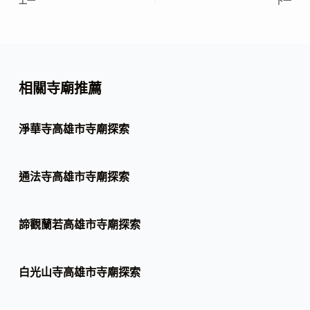
上一
下一
相關寺廟推薦
淨華寺高雄市寺廟探索
通法寺高雄市寺廟探索
諦觀蘭若高雄市寺廟探索
白光山寺高雄市寺廟探索