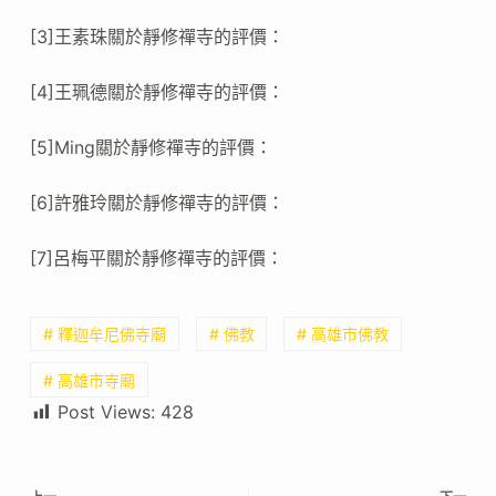
[3]王素珠關於靜修禪寺的評價：
[4]王珮德關於靜修禪寺的評價：
[5]Ming關於靜修禪寺的評價：
[6]許雅玲關於靜修禪寺的評價：
[7]呂梅平關於靜修禪寺的評價：
# 釋迦牟尼佛寺廟
# 佛教
# 高雄市佛教
# 高雄市寺廟
Post Views:
428