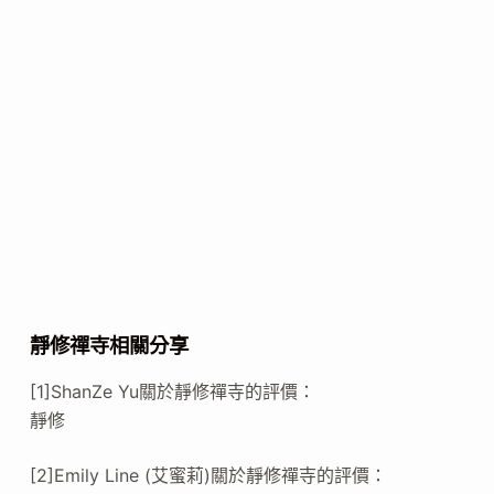
靜修禪寺相關分享
[1]ShanZe Yu關於靜修禪寺的評價：
靜修
[2]Emily Line (艾蜜莉)關於靜修禪寺的評價：