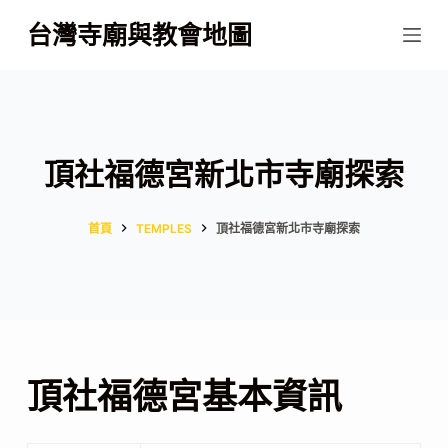
跳
台灣寺廟與教會地圖
至
主
要
內
容
頂社福德宮新北市寺廟探索
首頁
TEMPLES
頂社福德宮新北市寺廟探索
頂社福德宮基本資訊