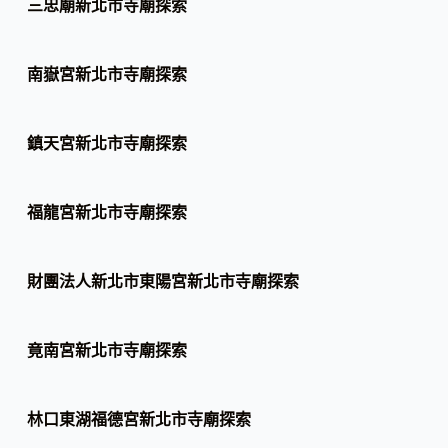
三忠廟新北市寺廟探索
南嶽宮新北市寺廟探索
鎮天宮新北市寺廟探索
福龍宮新北市寺廟探索
財團法人新北市東陽宮新北市寺廟探索
竟南宮新北市寺廟探索
林口東湖福德宮新北市寺廟探索