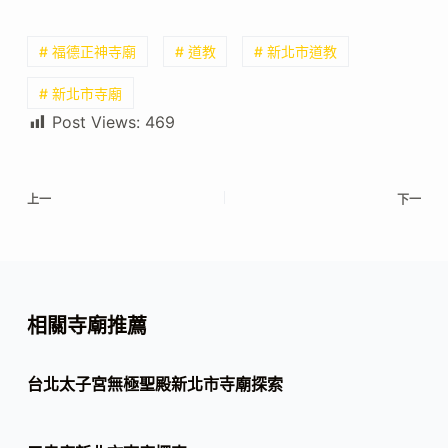
# 福德正神寺廟
# 道教
# 新北市道教
# 新北市寺廟
Post Views:
469
上一
下一
相關寺廟推薦
台北太子宮無極聖殿新北市寺廟探索