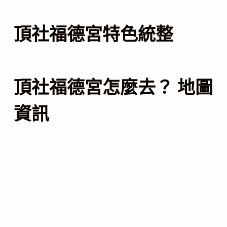
頂社福德宮特色統整
頂社福德宮怎麼去？ 地圖
資訊