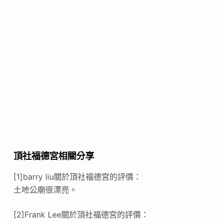
頂社福德宮相關分享
[1]barry liu關於頂社福德宮的評價：
土地公廟很漂亮。
[2]Frank Lee關於頂社福德宮的評價：