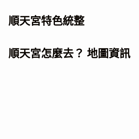
順天宮特色統整
順天宮怎麼去？ 地圖資訊