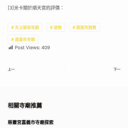
[3]米卡關於順天宮的評價：
# 天上聖母寺廟
# 道教
# 嘉義市道教
# 嘉義市寺廟
Post Views:
409
上一
下一
相關寺廟推薦
慈靈宮嘉義市寺廟探索