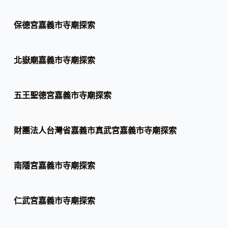
保德宮嘉義市寺廟探索
北嶽廟嘉義市寺廟探索
五王聖德宮嘉義市寺廟探索
財團法人台灣省嘉義市真武宮嘉義市寺廟探索
南隱宮嘉義市寺廟探索
仁武宮嘉義市寺廟探索