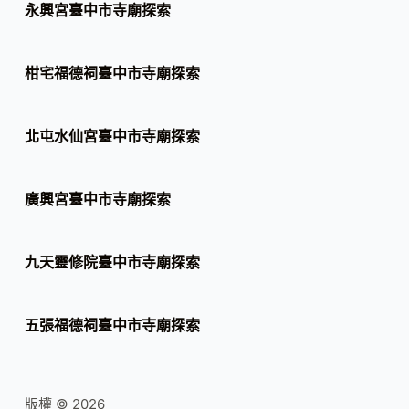
永興宮臺中市寺廟探索
柑宅福德祠臺中市寺廟探索
北屯水仙宮臺中市寺廟探索
廣興宮臺中市寺廟探索
九天靈修院臺中市寺廟探索
五張福德祠臺中市寺廟探索
版權 © 2026