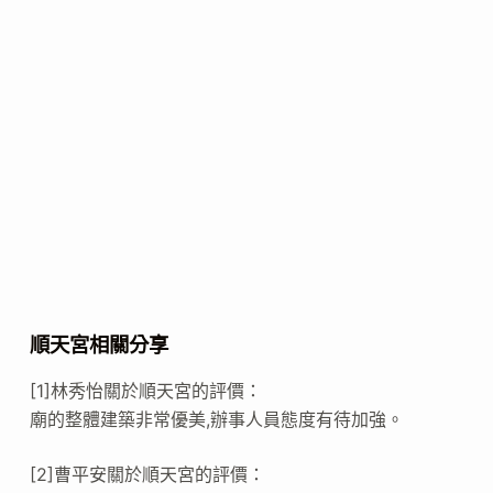
順天宮相關分享
[1]林秀怡關於順天宮的評價：
廟的整體建築非常優美,辦事人員態度有待加強。
[2]曹平安關於順天宮的評價：