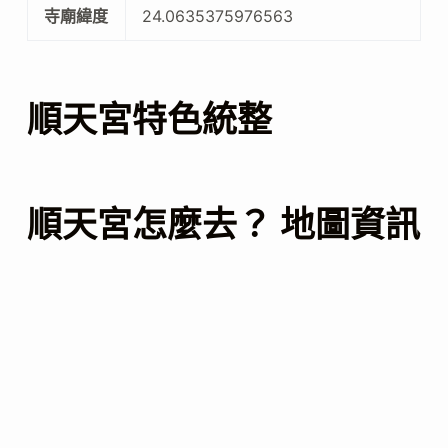
寺廟緯度
24.0635375976563
順天宮特色統整
順天宮怎麼去？ 地圖資訊