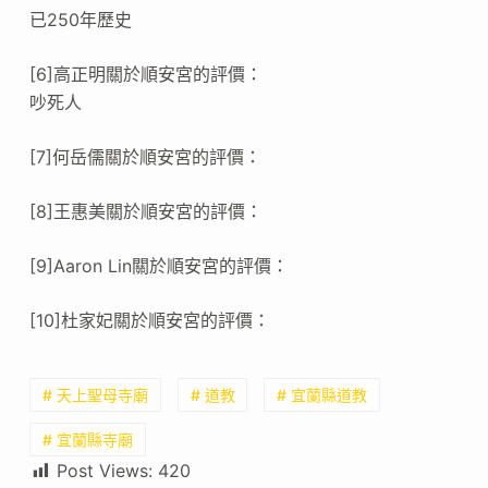
已250年歷史
[6]高正明關於順安宮的評價：
吵死人
[7]何岳儒關於順安宮的評價：
[8]王惠美關於順安宮的評價：
[9]Aaron Lin關於順安宮的評價：
[10]杜家妃關於順安宮的評價：
# 天上聖母寺廟
# 道教
# 宜蘭縣道教
# 宜蘭縣寺廟
Post Views:
420