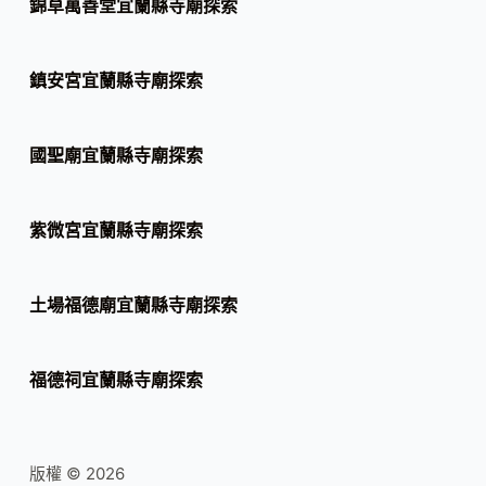
錦草萬善堂宜蘭縣寺廟探索
鎮安宮宜蘭縣寺廟探索
國聖廟宜蘭縣寺廟探索
紫微宮宜蘭縣寺廟探索
土場福德廟宜蘭縣寺廟探索
福德祠宜蘭縣寺廟探索
版權 © 2026