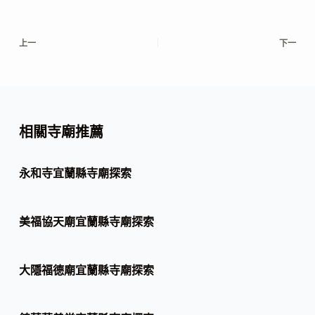
上一
下一
相關寺廟推薦
永和寺宜蘭縣寺廟探索
美福協天廟宜蘭縣寺廟探索
大隱福德廟宜蘭縣寺廟探索