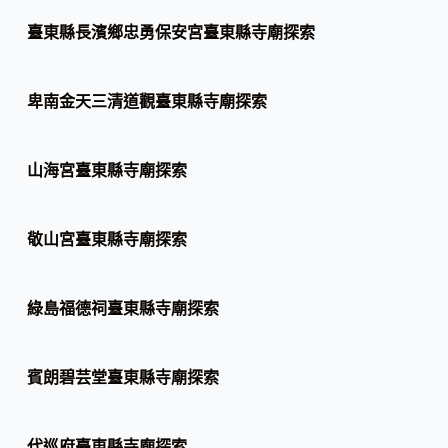
臺東縣長濱鄉忠勇保安宮臺東縣寺廟探索
卑南金天三清道觀臺東縣寺廟探索
山海宮臺東縣寺廟探索
敬山宮臺東縣寺廟探索
綠島福德祠臺東縣寺廟探索
賓朗碧芸堂臺東縣寺廟探索
代巡府臺東縣寺廟探索