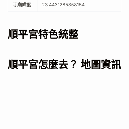
寺廟緯度
23.4431285858154
順平宮特色統整
順平宮怎麼去？ 地圖資訊