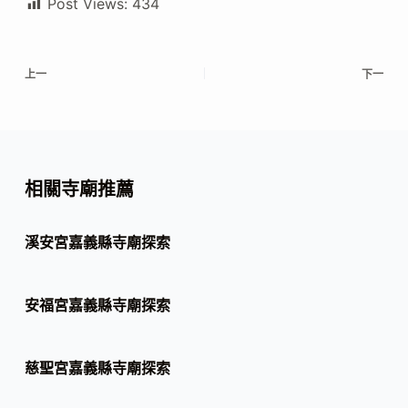
Post Views:
434
上一
下一
相關寺廟推薦
溪安宮嘉義縣寺廟探索
安福宮嘉義縣寺廟探索
慈聖宮嘉義縣寺廟探索