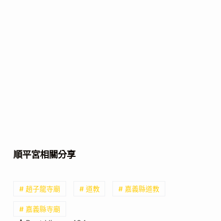
順平宮相關分享
# 趙子龍寺廟
# 道教
# 嘉義縣道教
# 嘉義縣寺廟