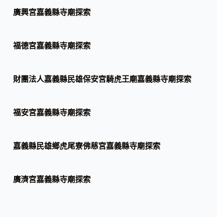
廣興宮嘉義縣寺廟探索
福德宮嘉義縣寺廟探索
財團法人嘉義縣民雄保安宮騎虎王廟嘉義縣寺廟探索
福安宮嘉義縣寺廟探索
嘉義縣民雄鄉虎尾寮佛慈宮嘉義縣寺廟探索
廣濟宮嘉義縣寺廟探索