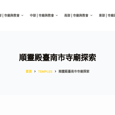
部 | 寺廟與教會
中部 | 寺廟與教會
南部 | 寺廟與教會
東部 | 寺
順靈殿臺南市寺廟探索
首頁
TEMPLES
順靈殿臺南市寺廟探索