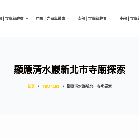
部 | 寺廟與教會
中部 | 寺廟與教會
南部 | 寺廟與教會
東部 | 寺
顯應清水巖新北市寺廟探索
首頁
TEMPLES
顯應清水巖新北市寺廟探索