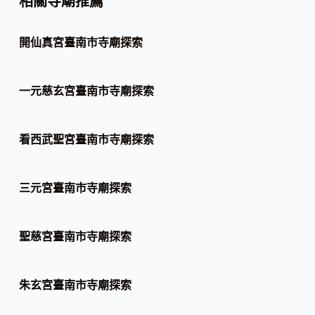
相關寺廟推薦
開仙真宮臺南市寺廟探索
一元慈玄宮臺南市寺廟探索
看西武聖宮臺南市寺廟探索
三元宮臺南市寺廟探索
聖慈宮臺南市寺廟探索
朱玄宮臺南市寺廟探索