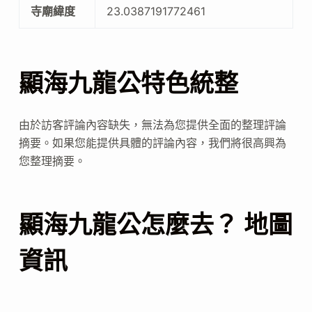
寺廟緯度
23.0387191772461
顯海九龍公特色統整
由於訪客評論內容缺失，無法為您提供全面的整理評論
摘要。如果您能提供具體的評論內容，我們將很高興為
您整理摘要。
顯海九龍公怎麼去？ 地圖
資訊