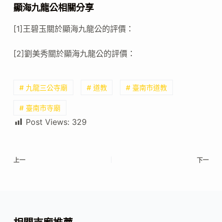
顯海九龍公相關分享
[1]王碧玉關於顯海九龍公的評價：
[2]劉美秀關於顯海九龍公的評價：
# 九龍三公寺廟
# 道教
# 臺南市道教
# 臺南市寺廟
Post Views:
329
上一
下一