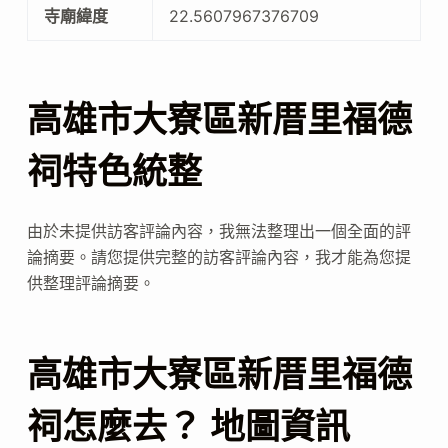
寺廟緯度
22.5607967376709
高雄市大寮區新厝里福德
祠特色統整
由於未提供訪客評論內容，我無法整理出一個全面的評
論摘要。請您提供完整的訪客評論內容，我才能為您提
供整理評論摘要。
高雄市大寮區新厝里福德
祠怎麼去？ 地圖資訊