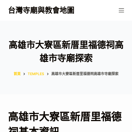
跳
台灣寺廟與教會地圖
至
主
要
內
高雄市大寮區新厝里福德祠高
容
雄市寺廟探索
首頁
TEMPLES
高雄市大寮區新厝里福德祠高雄市寺廟探索
高雄市大寮區新厝里福德