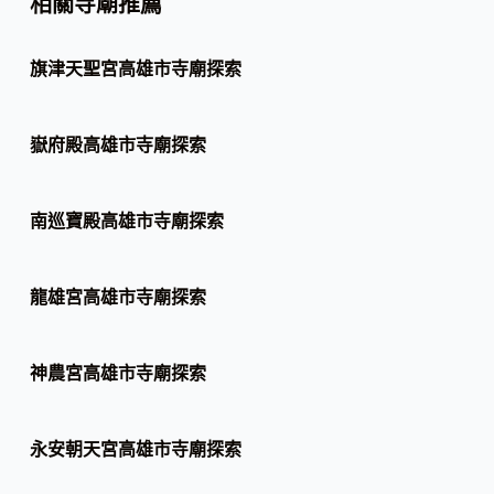
相關寺廟推薦
旗津天聖宮高雄市寺廟探索
嶽府殿高雄市寺廟探索
南巡寶殿高雄市寺廟探索
龍雄宮高雄市寺廟探索
神農宮高雄市寺廟探索
永安朝天宮高雄市寺廟探索