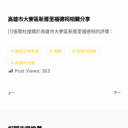
高雄市大寮區新厝里福德祠相關分享
[1]張簡柱煌關於高雄市大寮區新厝里福德祠的評價：
# 福德正神寺廟
# 道教
# 高雄市道教
# 高雄市寺廟
Post Views:
383
上一
下一