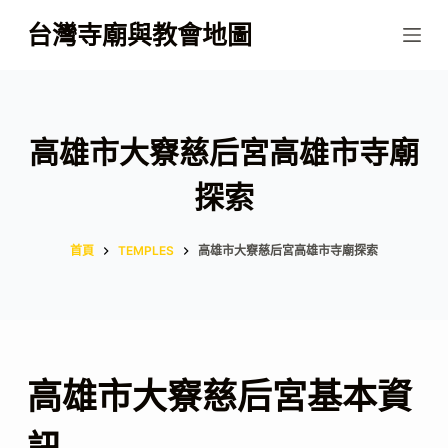
跳
台灣寺廟與教會地圖
至
主
要
內
高雄市大竂慈后宮高雄市寺廟
容
探索
首頁
TEMPLES
高雄市大竂慈后宮高雄市寺廟探索
高雄市大竂慈后宮基本資