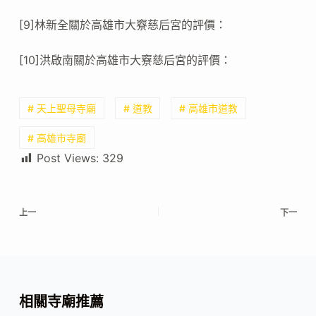
[9]林新全關於高雄市大竂慈后宮的評價：
[10]洪啟南關於高雄市大竂慈后宮的評價：
# 天上聖母寺廟
# 道教
# 高雄市道教
# 高雄市寺廟
Post Views:
329
上一
下一
相關寺廟推薦