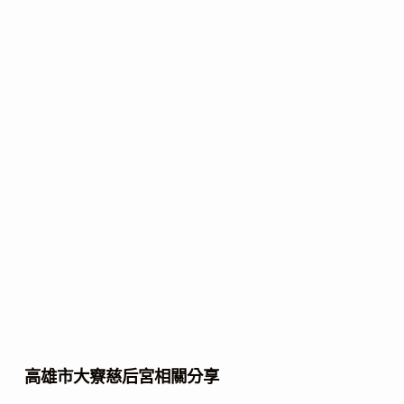
高雄市大竂慈后宮相關分享