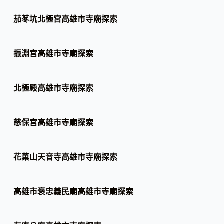
茄苳坑北極宮高雄市寺廟探索
振淵宮高雄市寺廟探索
北極殿高雄市寺廟探索
慈保宮高雄市寺廟探索
花菓山天音寺高雄市寺廟探索
高雄市褒忠義民廟高雄市寺廟探索