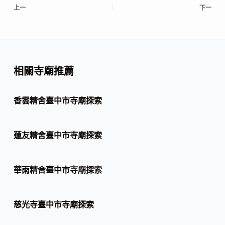
上一
下一
相關寺廟推薦
香雲精舍臺中市寺廟探索
蓮友精舍臺中市寺廟探索
華雨精舍臺中市寺廟探索
慈光寺臺中市寺廟探索