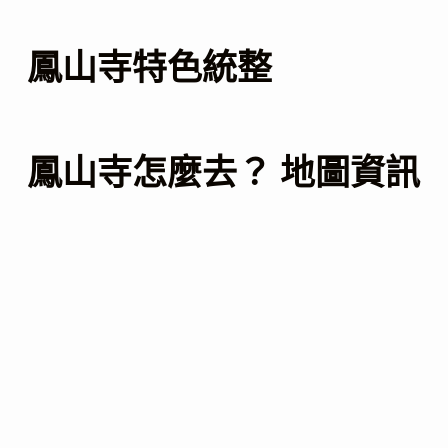
鳳山寺特色統整
鳳山寺怎麼去？ 地圖資訊