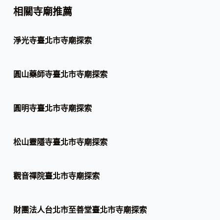
相關寺廟推薦
淨光寺臺北市寺廟探索
圓山藥師寺臺北市寺廟探索
圓明寺臺北市寺廟探索
松山靈隱寺臺北市寺廟探索
觀音禪院臺北市寺廟探索
財團法人台北市至善堂臺北市寺廟探索