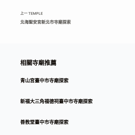
上一
TEMPLE
北海聖安宮新北市寺廟探索
相關寺廟推薦
青山宮臺中市寺廟探索
新福大三角福德祠臺中市寺廟探索
善教堂臺中市寺廟探索