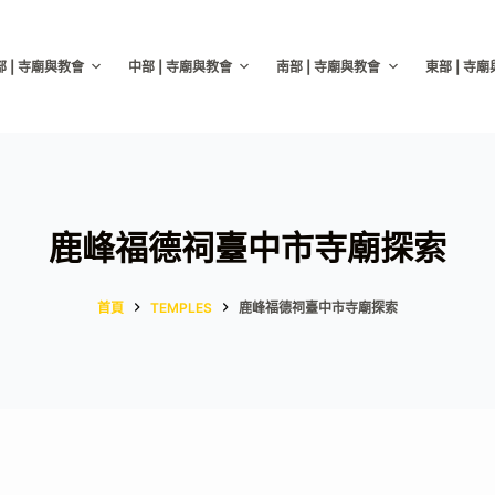
部 | 寺廟與教會
中部 | 寺廟與教會
南部 | 寺廟與教會
東部 | 寺
鹿峰福德祠臺中市寺廟探索
首頁
TEMPLES
鹿峰福德祠臺中市寺廟探索