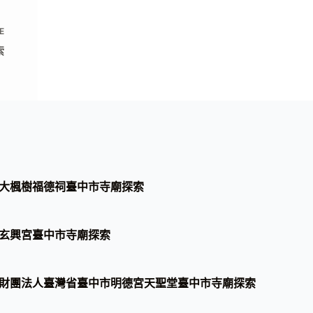
E
索
大楓樹福德祠臺中市寺廟探索
玄興宮臺中市寺廟探索
財團法人臺灣省臺中市明德宮天聖堂臺中市寺廟探索