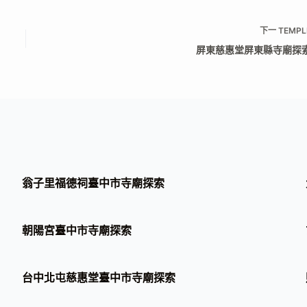
下一
TEMPL
屏東慈惠堂屏東縣寺廟探
翁子里福德祠臺中市寺廟探索
朝陽宮臺中市寺廟探索
台中北屯慈惠堂臺中市寺廟探索