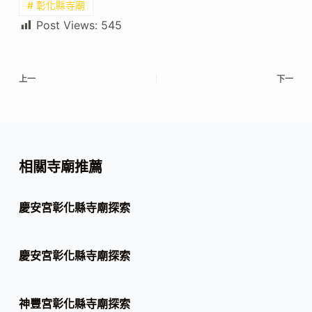
# 彰化縣寺廟
Post Views:
545
上一
下一
相關寺廟推薦
慶安宮彰化縣寺廟探索
慶安宮彰化縣寺廟探索
神豐宮彰化縣寺廟探索