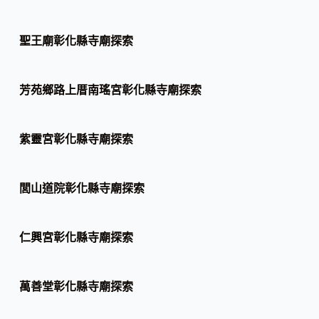
聖王廟彰化縣寺廟探索
芳苑鄉路上厝南瑤宮彰化縣寺廟探索
紫靈宮彰化縣寺廟探索
閭山道院彰化縣寺廟探索
仁興宮彰化縣寺廟探索
萬善堂彰化縣寺廟探索