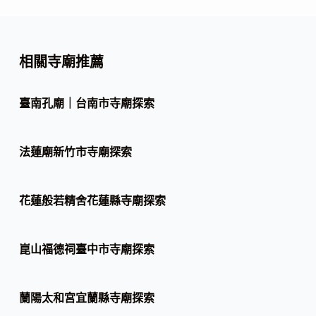
相關寺廟推薦
臺南孔廟｜台南市寺廟探索
法蓮廟新竹市寺廟探索
花蓮般若精舍花蓮縣寺廟探索
崑山福德祠臺中市寺廟探索
蘭陽太和宮宜蘭縣寺廟探索