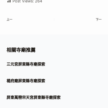
Post Views:
264
上一
下一
相關寺廟推薦
三元宮屏東縣寺廟探索
楊府廟屏東縣寺廟探索
屏東萬巒宗天宮屏東縣寺廟探索