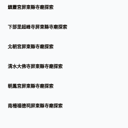
鎮靈宮屏東縣寺廟探索
下部里超峰寺屏東縣寺廟探索
北朝宮屏東縣寺廟探索
清水大佛寺屏東縣寺廟探索
朝鳳宮屏東縣寺廟探索
南柵福德祠屏東縣寺廟探索