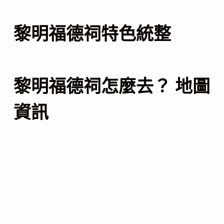
黎明福德祠特色統整
黎明福德祠怎麼去？ 地圖
資訊