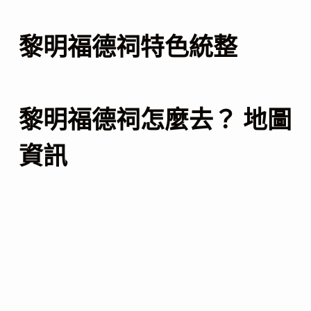
黎明福德祠特色統整
黎明福德祠怎麼去？ 地圖
資訊