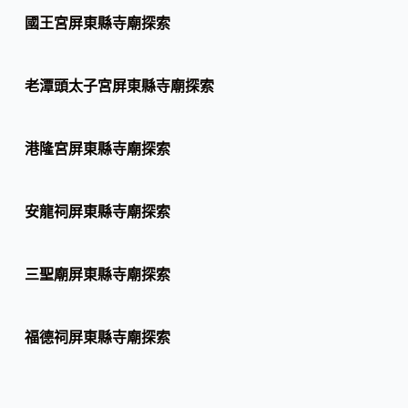
國王宮屏東縣寺廟探索
老潭頭太子宮屏東縣寺廟探索
港隆宮屏東縣寺廟探索
安龍祠屏東縣寺廟探索
三聖廟屏東縣寺廟探索
福德祠屏東縣寺廟探索