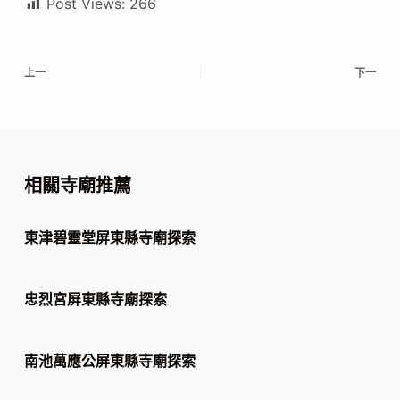
Post Views:
266
上一
下一
相關寺廟推薦
東津碧靈堂屏東縣寺廟探索
忠烈宮屏東縣寺廟探索
南池萬應公屏東縣寺廟探索