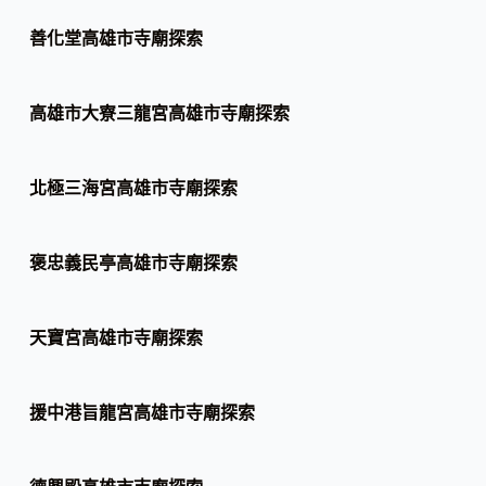
善化堂高雄市寺廟探索
高雄市大寮三龍宮高雄市寺廟探索
北極三海宮高雄市寺廟探索
褒忠義民亭高雄市寺廟探索
天寶宮高雄市寺廟探索
援中港旨龍宮高雄市寺廟探索