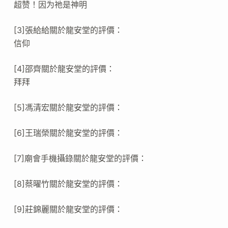
超赞！因为祂是神明
[3]張給給關於龍安堂的評價：
信仰
[4]邵齊關於龍安堂的評價：
拜拜
[5]馮清宏關於龍安堂的評價：
[6]王瑞榮關於龍安堂的評價：
[7]廟會手機攝錄關於龍安堂的評價：
[8]蔡曜竹關於龍安堂的評價：
[9]莊錦麗關於龍安堂的評價：