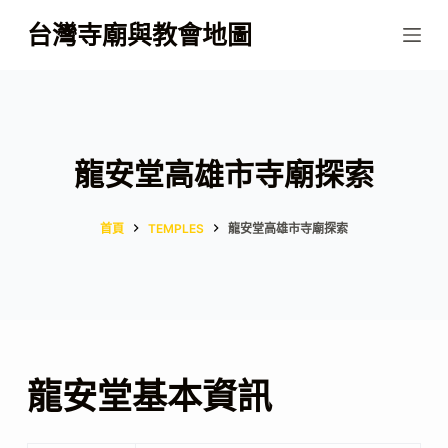
跳
台灣寺廟與教會地圖
至
主
要
內
容
龍安堂高雄市寺廟探索
首頁
TEMPLES
龍安堂高雄市寺廟探索
龍安堂基本資訊