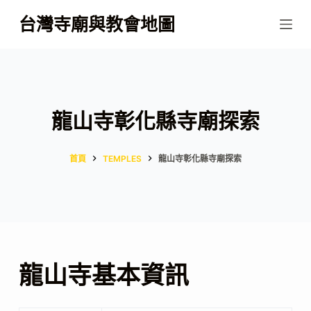
跳
台灣寺廟與教會地圖
至
主
要
內
容
龍山寺彰化縣寺廟探索
首頁
TEMPLES
龍山寺彰化縣寺廟探索
龍山寺基本資訊