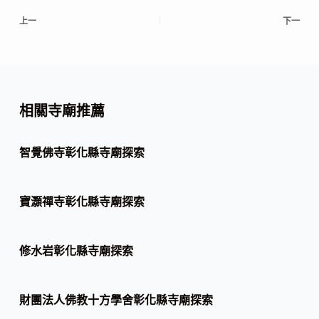
上一
下一
相關寺廟推薦
智覺佛寺彰化縣寺廟探索
寶灝禪寺彰化縣寺廟探索
修水岩彰化縣寺廟探索
財團法人佛教十方學舍彰化縣寺廟探索