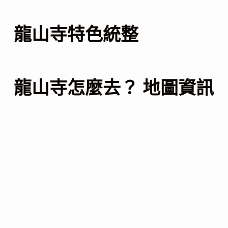
龍山寺特色統整
龍山寺怎麼去？ 地圖資訊