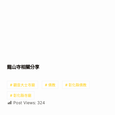
龍山寺相關分享
# 觀音大士寺廟
# 佛教
# 彰化縣佛教
# 彰化縣寺廟
Post Views:
324