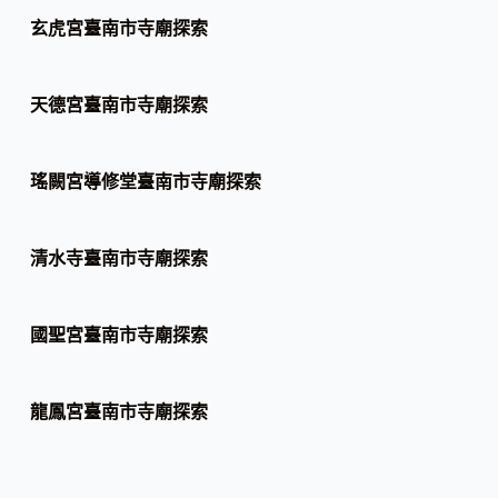
玄虎宮臺南市寺廟探索
天德宮臺南市寺廟探索
瑤闕宮導修堂臺南市寺廟探索
清水寺臺南市寺廟探索
國聖宮臺南市寺廟探索
龍鳳宮臺南市寺廟探索