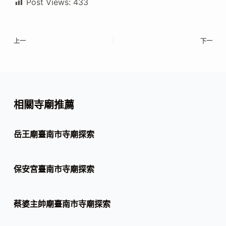
Post Views:
433
上一
下一
相關寺廟推薦
岳王廟臺南市寺廟探索
保安宮臺南市寺廟探索
蔡婆主帥廟臺南市寺廟探索