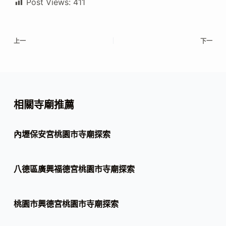
Post Views:
411
上一
下一
相關寺廟推薦
內壢保安宮桃園市寺廟探索
八德區廣興福德宮桃園市寺廟探索
桃園市興德宮桃園市寺廟探索