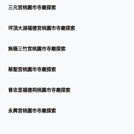
三元宮桃園市寺廟探索
坪頂大湖福德宮桃園市寺廟探索
無極三竹宮桃園市寺廟探索
慈聖宮桃園市寺廟探索
普忠里福德祠桃園市寺廟探索
永興宮桃園市寺廟探索