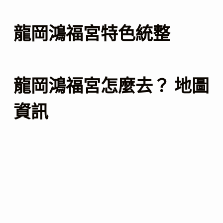
龍岡鴻福宮特色統整
龍岡鴻福宮怎麼去？ 地圖
資訊