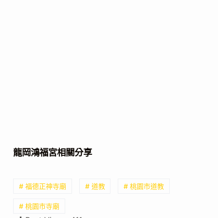
龍岡鴻福宮相關分享
# 福德正神寺廟
# 道教
# 桃園市道教
# 桃園市寺廟