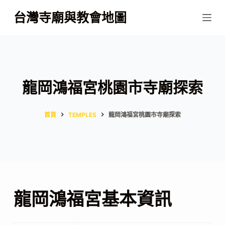
跳
台灣寺廟與教會地圖
至
主
要
內
容
龍岡鴻福宮桃園市寺廟探索
首頁
TEMPLES
龍岡鴻福宮桃園市寺廟探索
龍岡鴻福宮基本資訊