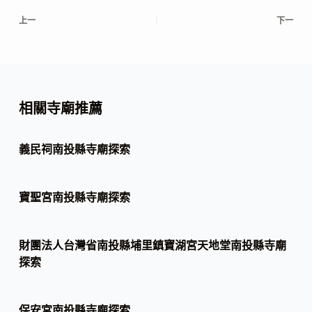
上一
下一
相關寺廟推薦
義民祠南投縣寺廟探索
寶聖宮南投縣寺廟探索
財團法人台灣省南投縣埔里鎮寶湖宮天地堂南投縣寺廟
探索
保安宮南投縣寺廟探索