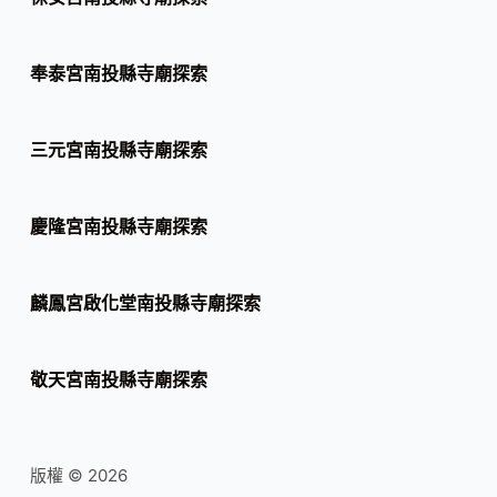
奉泰宮南投縣寺廟探索
三元宮南投縣寺廟探索
慶隆宮南投縣寺廟探索
麟鳳宮啟化堂南投縣寺廟探索
敬天宮南投縣寺廟探索
版權 © 2026