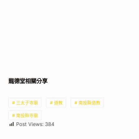
龍德堂相關分享
# 三太子寺廟
# 道教
# 南投縣道教
# 南投縣寺廟
Post Views:
384