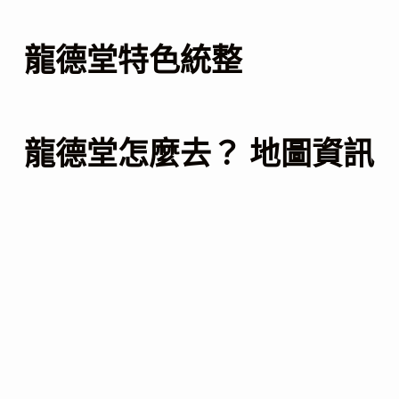
龍德堂特色統整
龍德堂怎麼去？ 地圖資訊