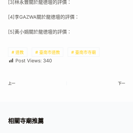
[3]林永豐關於龍德壇的評價：
[4]李GAZWA關於龍德壇的評價：
[5]黃小娟關於龍德壇的評價：
# 道教
# 臺南市道教
# 臺南市寺廟
Post Views:
340
上一
下一
相關寺廟推薦