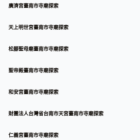
廣濟宮臺南市寺廟探索
天上明世宮臺南市寺廟探索
松腳聖母廟臺南市寺廟探索
聖帝殿臺南市寺廟探索
和安宮臺南市寺廟探索
財團法人台灣省台南市天宮臺南市寺廟探索
仁義宮臺南市寺廟探索