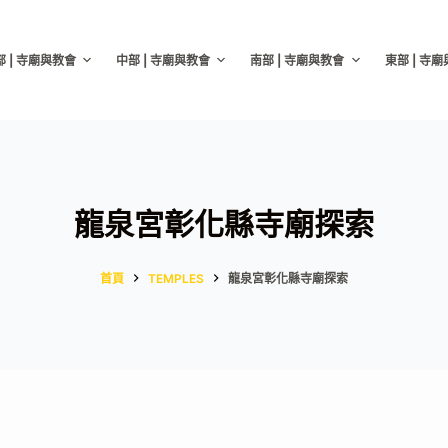
部 | 寺廟與教會
中部 | 寺廟與教會
南部 | 寺廟與教會
東部 | 寺
龍泉宮彰化縣寺廟探索
首頁
TEMPLES
龍泉宮彰化縣寺廟探索