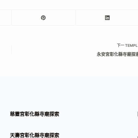
下一
TEMPL
永安宮彰化縣寺廟探
慈靈宮彰化縣寺廟探索
天壽宮彰化縣寺廟探索