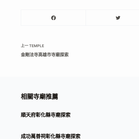
上一
TEMPLE
金剛法寺高雄市寺廟探索
相關寺廟推薦
順天府彰化縣寺廟探索
成功萬善祠彰化縣寺廟探索