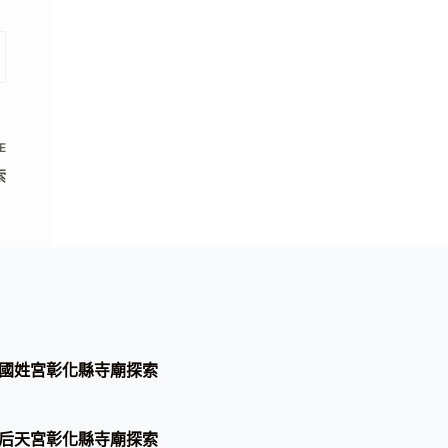
E
索
國姓宮彰化縣寺廟探索
后天宮彰化縣寺廟探索