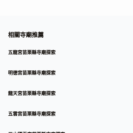
相關寺廟推薦
五龍宮苗栗縣寺廟探索
明德宮苗栗縣寺廟探索
龍天宮苗栗縣寺廟探索
五雲宮苗栗縣寺廟探索