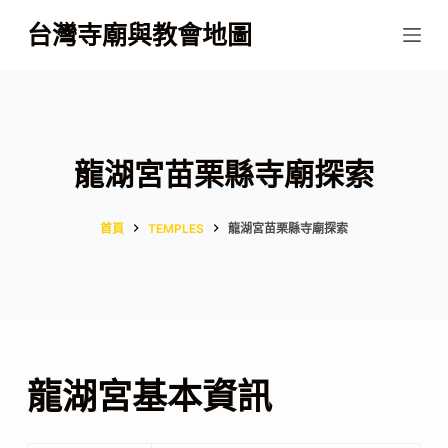
跳
台灣寺廟與教會地圖
至
主
要
內
容
龍湖宮苗栗縣寺廟探索
首頁
TEMPLES
龍湖宮苗栗縣寺廟探索
龍湖宮基本資訊