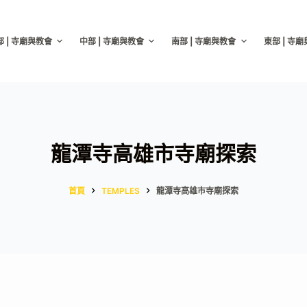
部 | 寺廟與教會
中部 | 寺廟與教會
南部 | 寺廟與教會
東部 | 寺
龍潭寺高雄市寺廟探索
首頁
TEMPLES
龍潭寺高雄市寺廟探索