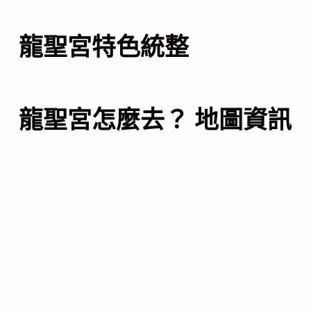
龍聖宮特色統整
龍聖宮怎麼去？ 地圖資訊