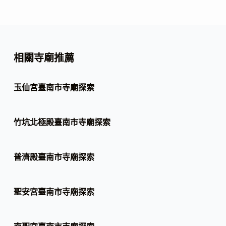
相關寺廟推薦
玉仙宮臺南市寺廟探索
竹坑北極殿臺南市寺廟探索
普濟殿臺南市寺廟探索
聖安宮臺南市寺廟探索