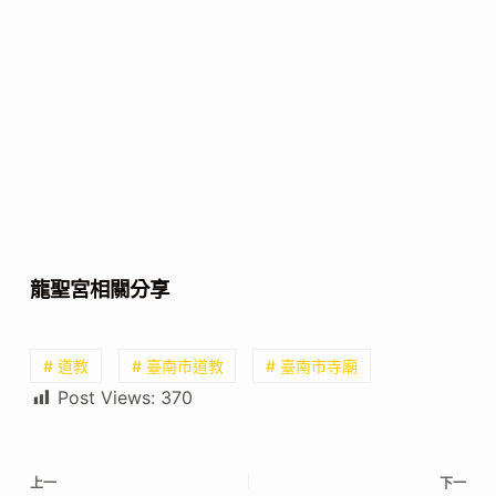
龍聖宮相關分享
# 道教
# 臺南市道教
# 臺南市寺廟
Post Views:
370
上一
下一