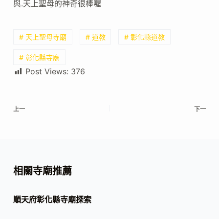
與.天上聖母的神奇很棒喔
# 天上聖母寺廟
# 道教
# 彰化縣道教
# 彰化縣寺廟
Post Views:
376
上一
下一
相關寺廟推薦
順天府彰化縣寺廟探索