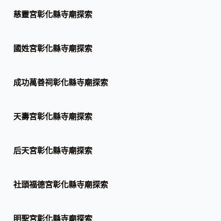
慈靈宮彰化縣寺廟探索
國姓宮彰化縣寺廟探索
成功萬善祠彰化縣寺廟探索
天壽宮彰化縣寺廟探索
后天宮彰化縣寺廟探索
社頭福德宮彰化縣寺廟探索
明聖宮彰化縣寺廟探索