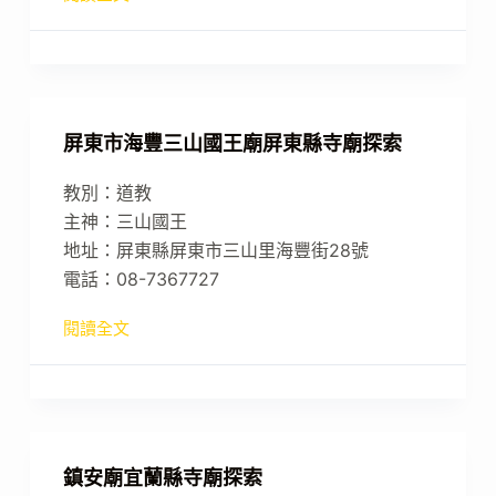
屏東市海豐三山國王廟屏東縣寺廟探索
教別：道教
主神：三山國王
地址：屏東縣屏東市三山里海豐街28號
電話：08-7367727
閱讀全文
鎮安廟宜蘭縣寺廟探索