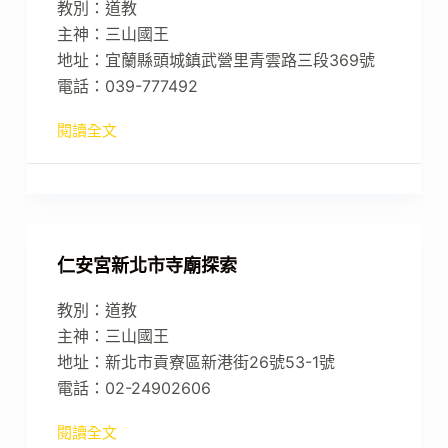
教別：道教
主神：三山國王
地址：宜蘭縣頭城鎮武營里青雲路三段369號
電話：039-777492
閱讀全文
仁安宮新北市寺廟探索
教別：道教
主神：三山國王
地址：新北市貢寮區新港街26號53-1號
電話：02-24902606
閱讀全文