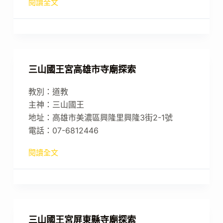
閱讀全文
三山國王宮高雄市寺廟探索
教別：道教
主神：三山國王
地址：高雄市美濃區興隆里興隆3街2-1號
電話：07-6812446
閱讀全文
三山國王宮屏東縣寺廟探索