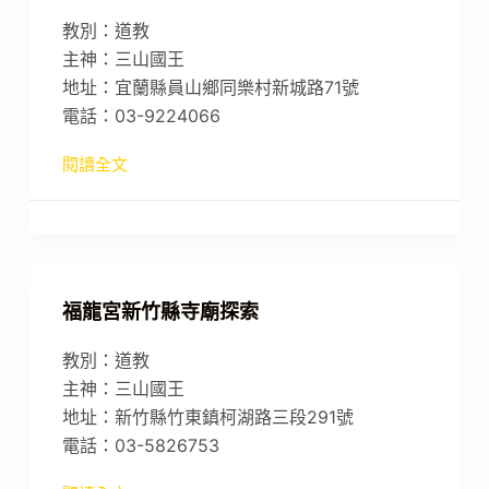
教別：道教
主神：三山國王
地址：宜蘭縣員山鄉同樂村新城路71號
電話：03-9224066
閱讀全文
福龍宮新竹縣寺廟探索
教別：道教
主神：三山國王
地址：新竹縣竹東鎮柯湖路三段291號
電話：03-5826753