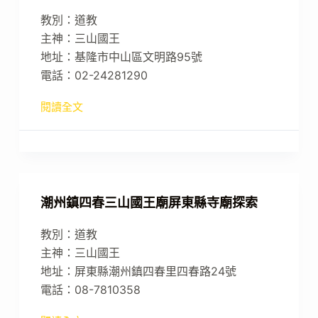
教別：道教
主神：三山國王
地址：基隆市中山區文明路95號
電話：02-24281290
閱讀全文
潮州鎮四春三山國王廟屏東縣寺廟探索
教別：道教
主神：三山國王
地址：屏東縣潮州鎮四春里四春路24號
電話：08-7810358