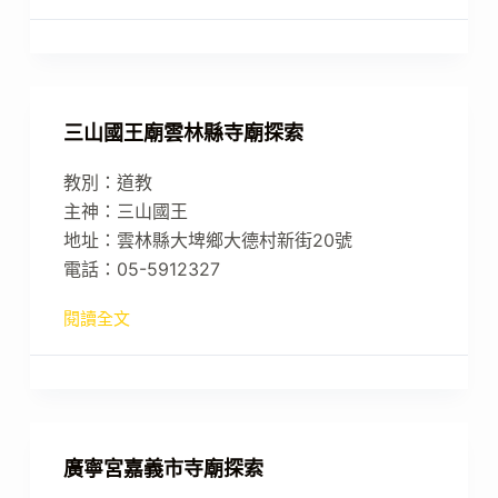
三山國王廟雲林縣寺廟探索
教別：道教
主神：三山國王
地址：雲林縣大埤鄉大德村新街20號
電話：05-5912327
閱讀全文
廣寧宮嘉義市寺廟探索