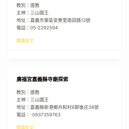
教別：道教
主神：三山國王
地址：嘉義市東區安寮里南田路13號
電話：05-2292594
閱讀全文
廣福宮嘉義縣寺廟探索
教別：道教
主神：三山國王
地址：嘉義縣新港鄉共和村8鄰後庄38號
電話：-0937359763
閱讀全文